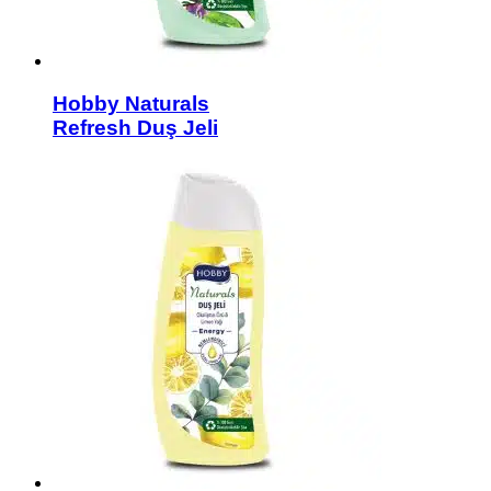
Hobby Naturals
Refresh Duş Jeli