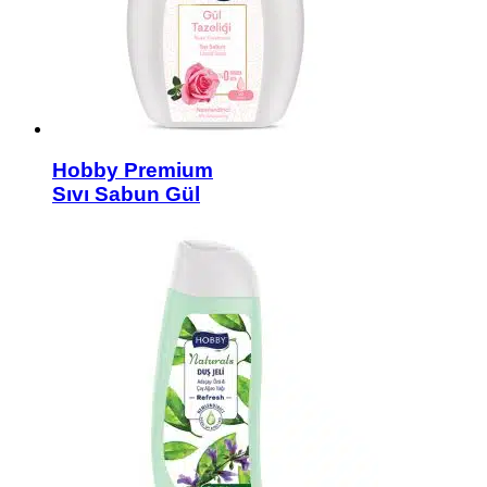
Hobby Premium
Sıvı Sabun Gül