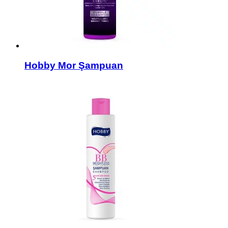
Hobby Mor Şampuan