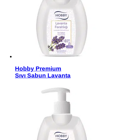
Hobby Premium
Sıvı Sabun Lavanta