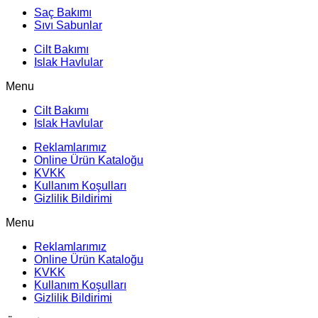
Saç Bakımı
Sıvı Sabunlar
Cilt Bakımı
Islak Havlular
Menu
Cilt Bakımı
Islak Havlular
Reklamlarımız
Online Ürün Kataloğu
KVKK
Kullanım Koşulları
Gizlilik Bildirimi
Menu
Reklamlarımız
Online Ürün Kataloğu
KVKK
Kullanım Koşulları
Gizlilik Bildirimi