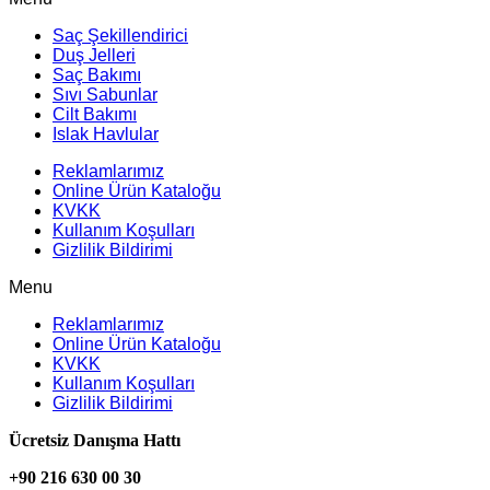
Saç Şekillendirici
Duş Jelleri
Saç Bakımı
Sıvı Sabunlar
Cilt Bakımı
Islak Havlular
Reklamlarımız
Online Ürün Kataloğu
KVKK
Kullanım Koşulları
Gizlilik Bildirimi
Menu
Reklamlarımız
Online Ürün Kataloğu
KVKK
Kullanım Koşulları
Gizlilik Bildirimi
Ücretsiz Danışma Hattı
+90 216 630 00 30