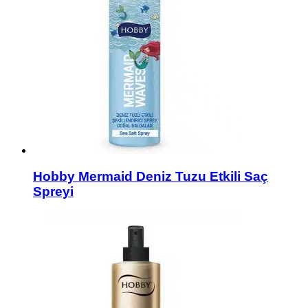
Hobby Mermaid Deniz Tuzu Etkili Saç
Spreyi