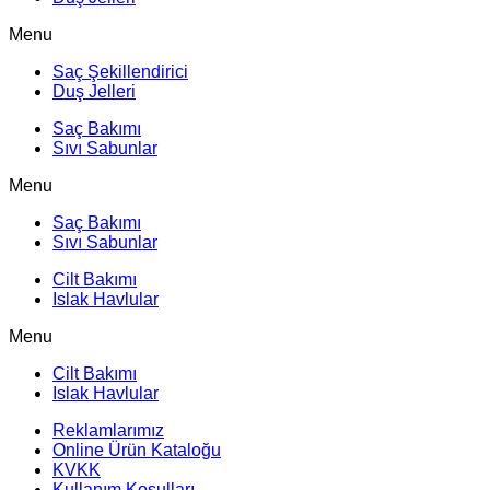
Menu
Saç Şekillendirici
Duş Jelleri
Saç Bakımı
Sıvı Sabunlar
Menu
Saç Bakımı
Sıvı Sabunlar
Cilt Bakımı
Islak Havlular
Menu
Cilt Bakımı
Islak Havlular
Reklamlarımız
Online Ürün Kataloğu
KVKK
Kullanım Koşulları