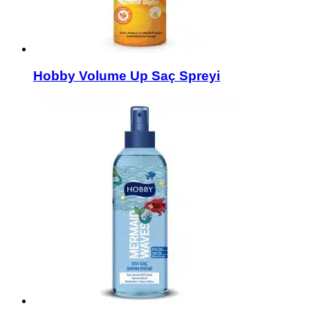
Hobby Volume Up Saç Spreyi