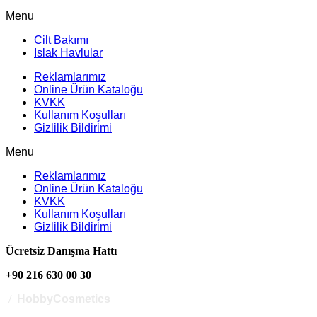
Menu
Cilt Bakımı
Islak Havlular
Reklamlarımız
Online Ürün Kataloğu
KVKK
Kullanım Koşulları
Gizlilik Bildirimi
Menu
Reklamlarımız
Online Ürün Kataloğu
KVKK
Kullanım Koşulları
Gizlilik Bildirimi
Ücretsiz Danışma Hattı
+90 216 630 00 30
/
HobbyCosmetics