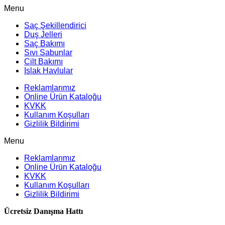
Menu
Saç Şekillendirici
Duş Jelleri
Saç Bakımı
Sıvı Sabunlar
Cilt Bakımı
Islak Havlular
Reklamlarımız
Online Ürün Kataloğu
KVKK
Kullanım Koşulları
Gizlilik Bildirimi
Menu
Reklamlarımız
Online Ürün Kataloğu
KVKK
Kullanım Koşulları
Gizlilik Bildirimi
Ücretsiz Danışma Hattı