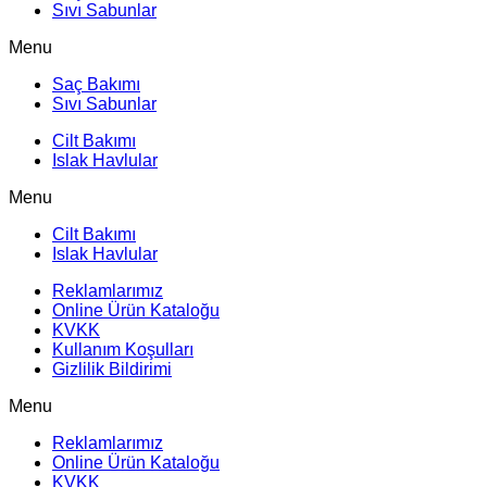
Sıvı Sabunlar
Menu
Saç Bakımı
Sıvı Sabunlar
Cilt Bakımı
Islak Havlular
Menu
Cilt Bakımı
Islak Havlular
Reklamlarımız
Online Ürün Kataloğu
KVKK
Kullanım Koşulları
Gizlilik Bildirimi
Menu
Reklamlarımız
Online Ürün Kataloğu
KVKK