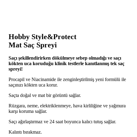
Hobby Style&Protect
Mat Saç Spreyi
Saçı şekillendirirken dökülmeye sebep olmadığı ve saçı
kökten uca koruduğu klinik testlerle kanıtlanmış tek saç
spreyi!
Procapil ve Niacinamide ile zenginleştirilmiş yeni formülü ile
saçınızı kökten uca korur.
Saçta doğal ve mat bir görüntü sağlar.
Rüzgara, neme, elektriklenmeye, hava kirliliğine ve yağmura
karşı koruma sağlar.
Saçı ağırlaştırmaz ve 24 saat boyunca kalıcı tutuş sağlar.
Kalıntı bırakmaz.