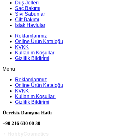
Duş Jelleri
Saç Bakımı
Sıvı Sabunlar
Cilt Bakımı
Islak Havlular
Reklamlarımız
Online Ürün Kataloğu
KVKK
Kullanım Koşulları
Gizlilik Bildirimi
Menu
Reklamlarımız
Online Ürün Kataloğu
KVKK
Kullanım Koşulları
Gizlilik Bildirimi
Ücretsiz Danışma Hattı
+90 216 630 00 30
/
HobbyCosmetics