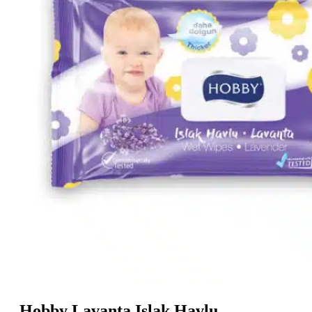
Hobby Lavanta Islak Havlu