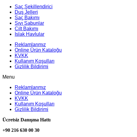
Saç Şekillendirici
Duş Jelleri
Saç Bakımı
Sıvı Sabunlar
Cilt Bakımı
Islak Havlular
Reklamlarımız
Online Ürün Kataloğu
KVKK
Kullanım Koşulları
Gizlilik Bildirimi
Menu
Reklamlarımız
Online Ürün Kataloğu
KVKK
Kullanım Koşulları
Gizlilik Bildirimi
Ücretsiz Danışma Hattı
+90 216 630 00 30