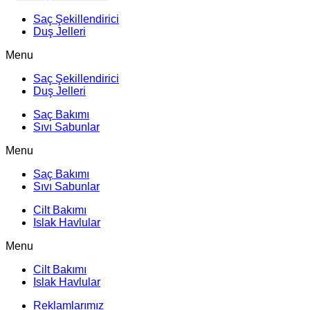
Saç Şekillendirici
Duş Jelleri
Menu
Saç Şekillendirici
Duş Jelleri
Saç Bakımı
Sıvı Sabunlar
Menu
Saç Bakımı
Sıvı Sabunlar
Cilt Bakımı
Islak Havlular
Menu
Cilt Bakımı
Islak Havlular
Reklamlarımız