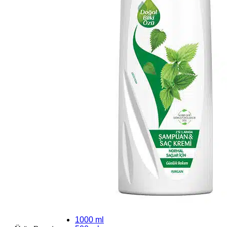
1000 ml