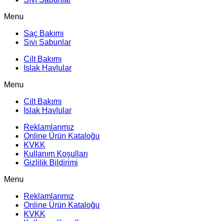
Menu
Saç Bakımı
Sıvı Sabunlar
Cilt Bakımı
Islak Havlular
Menu
Cilt Bakımı
Islak Havlular
Reklamlarımız
Online Ürün Kataloğu
KVKK
Kullanım Koşulları
Gizlilik Bildirimi
Menu
Reklamlarımız
Online Ürün Kataloğu
KVKK