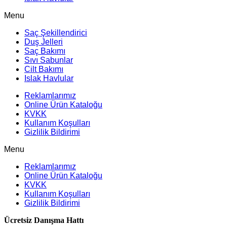
Menu
Saç Şekillendirici
Duş Jelleri
Saç Bakımı
Sıvı Sabunlar
Cilt Bakımı
Islak Havlular
Reklamlarımız
Online Ürün Kataloğu
KVKK
Kullanım Koşulları
Gizlilik Bildirimi
Menu
Reklamlarımız
Online Ürün Kataloğu
KVKK
Kullanım Koşulları
Gizlilik Bildirimi
Ücretsiz Danışma Hattı