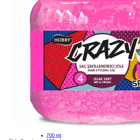
700 ml