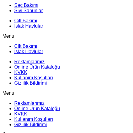
Saç Bakımı
Sıvı Sabunlar
Cilt Bakımı
Islak Havlular
Menu
Cilt Bakımı
Islak Havlular
Reklamlarımız
Online Ürün Kataloğu
KVKK
Kullanım Koşulları
Gizlilik Bildirimi
Menu
Reklamlarımız
Online Ürün Kataloğu
KVKK
Kullanım Koşulları
Gizlilik Bildirimi