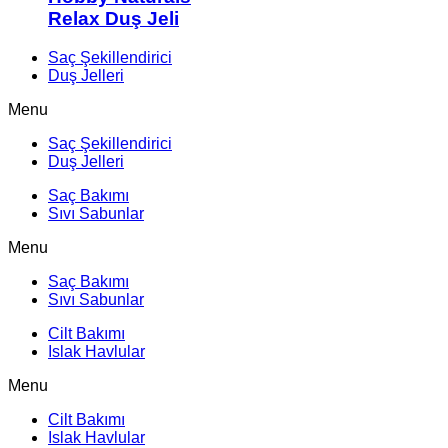
Relax Duş Jeli
Saç Şekillendirici
Duş Jelleri
Menu
Saç Şekillendirici
Duş Jelleri
Saç Bakımı
Sıvı Sabunlar
Menu
Saç Bakımı
Sıvı Sabunlar
Cilt Bakımı
Islak Havlular
Menu
Cilt Bakımı
Islak Havlular