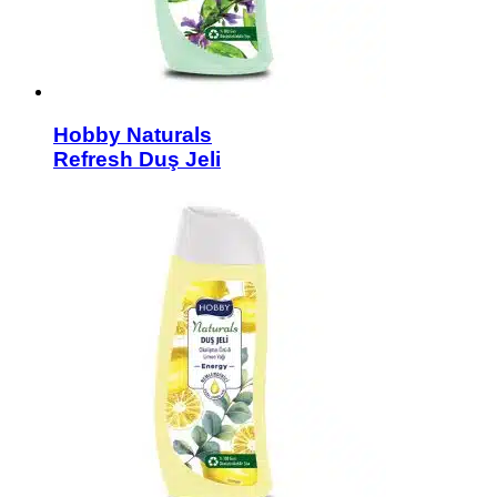
Hobby Naturals
Refresh Duş Jeli