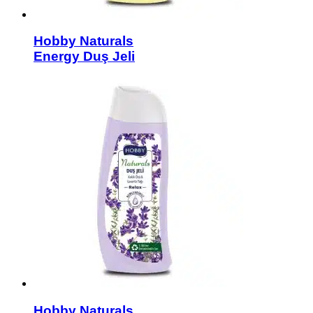
Hobby Naturals
Energy Duş Jeli
Hobby Naturals