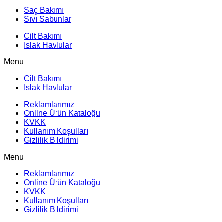
Saç Bakımı
Sıvı Sabunlar
Cilt Bakımı
Islak Havlular
Menu
Cilt Bakımı
Islak Havlular
Reklamlarımız
Online Ürün Kataloğu
KVKK
Kullanım Koşulları
Gizlilik Bildirimi
Menu
Reklamlarımız
Online Ürün Kataloğu
KVKK
Kullanım Koşulları
Gizlilik Bildirimi