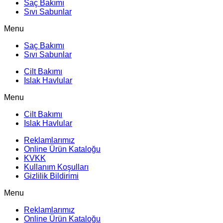
Saç Bakımı
Sıvı Sabunlar
Menu
Saç Bakımı
Sıvı Sabunlar
Cilt Bakımı
Islak Havlular
Menu
Cilt Bakımı
Islak Havlular
Reklamlarımız
Online Ürün Kataloğu
KVKK
Kullanım Koşulları
Gizlilik Bildirimi
Menu
Reklamlarımız
Online Ürün Kataloğu