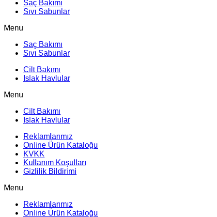
Saç Bakımı
Sıvı Sabunlar
Menu
Saç Bakımı
Sıvı Sabunlar
Cilt Bakımı
Islak Havlular
Menu
Cilt Bakımı
Islak Havlular
Reklamlarımız
Online Ürün Kataloğu
KVKK
Kullanım Koşulları
Gizlilik Bildirimi
Menu
Reklamlarımız
Online Ürün Kataloğu