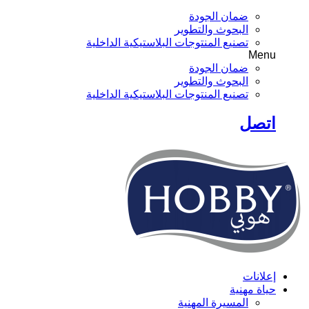
ضمان الجودة
البحوث والتطوير
تصنيع المنتوجات البلاستيكية الداخلية
Menu
ضمان الجودة
البحوث والتطوير
تصنيع المنتوجات البلاستيكية الداخلية
اتصل
إعلانات
حياة مهنية
المسيرة المهنية