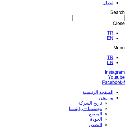
اتصال
Search
Close
TR
EN
Menu
TR
EN
Instagram
Youtube
Facebook-f
الصفحة الرئيسية
من نحن
تاريخ الشركة
مهمتنــا – رؤيتنـــا
المصنع
الجودة
التصدير