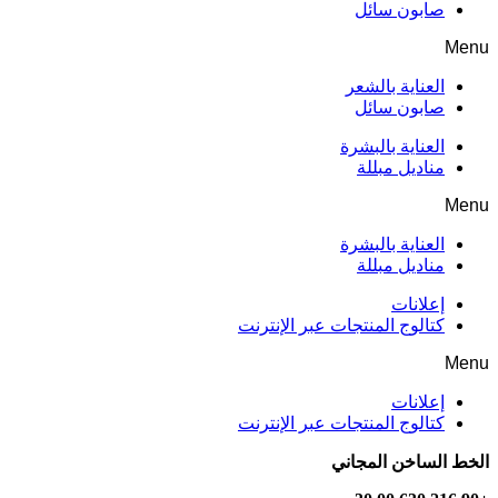
صابون سائل
Menu
العناية بالشعر
صابون سائل
العناية بالبشرة
مناديل مبللة
Menu
العناية بالبشرة
مناديل مبللة
إعلانات
كتالوج المنتجات عبر الإنترنت
Menu
إعلانات
كتالوج المنتجات عبر الإنترنت
الخط الساخن المجاني