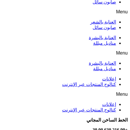
صابون سائل
Menu
العناية بالشعر
صابون سائل
العناية بالبشرة
مناديل مبللة
Menu
العناية بالبشرة
مناديل مبللة
إعلانات
كتالوج المنتجات عبر الإنترنت
Menu
إعلانات
كتالوج المنتجات عبر الإنترنت
الخط الساخن المجاني
+90 216 630 00 30