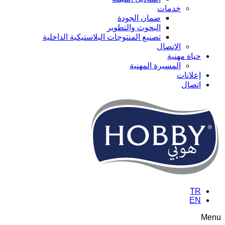
خدمات
ضمان الجودة
البحوث والتطوير
تصنيع المنتوجات البلاستيكية الداخلية
الاتصال
حياة مهنية
المسيرة المهنية
إعلانات
اتصال
TR
EN
Menu