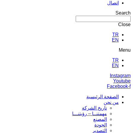
اتصال
Search
Close
TR
EN
Menu
TR
EN
Instagram
Youtube
Facebook-f
الصفحة الرئيسية
من نحن
تاريخ الشركة
مهمتنــا – رؤيتنـــا
المصنع
الجودة
التصدير