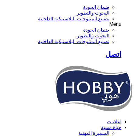
ضمان الجودة
البحوث والتطوير
تصنيع المنتوجات البلاستيكية الداخلية
Menu
ضمان الجودة
البحوث والتطوير
تصنيع المنتوجات البلاستيكية الداخلية
اتصل
إعلانات
حياة مهنية
المسيرة المهنية