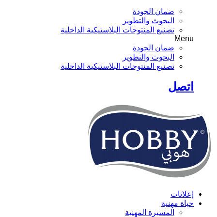
ضمان الجودة
البحوث والتطوير
تصنيع المنتوجات البلاستيكية الداخلية
Menu
ضمان الجودة
البحوث والتطوير
تصنيع المنتوجات البلاستيكية الداخلية
اتصل
إعلانات
حياة مهنية
المسيرة المهنية