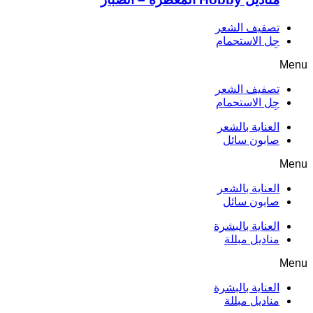
تصفيف الشعر
جِل الاستحمام
Menu
تصفيف الشعر
جِل الاستحمام
العناية بالشعر
صابون سائل
Menu
العناية بالشعر
صابون سائل
العناية بالبشرة
مناديل مبللة
Menu
العناية بالبشرة
مناديل مبللة