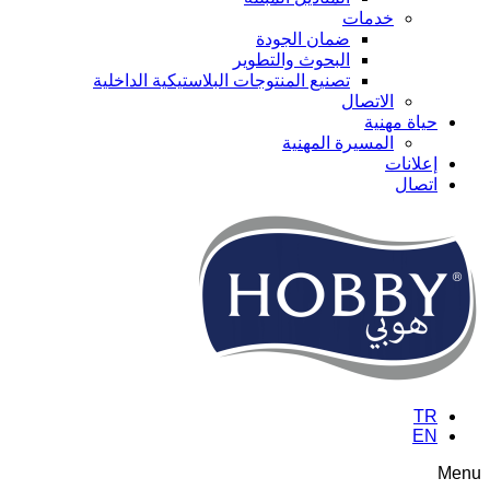
خدمات
ضمان الجودة
البحوث والتطوير
تصنيع المنتوجات البلاستيكية الداخلية
الاتصال
حياة مهنية
المسيرة المهنية
إعلانات
اتصال
TR
EN
Menu