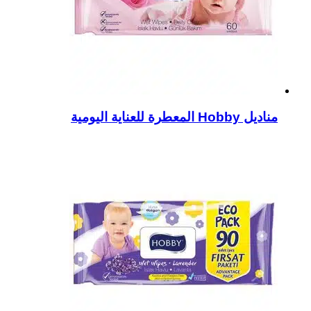
مناديل Hobby المعطرة للعناية اليومية