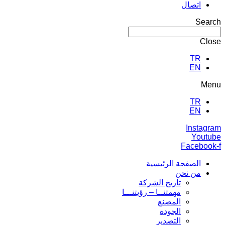
اتصال
Search
Close
TR
EN
Menu
TR
EN
Instagram
Youtube
Facebook-f
الصفحة الرئيسية
من نحن
تاريخ الشركة
مهمتنــا – رؤيتنـــا
المصنع
الجودة
التصدير