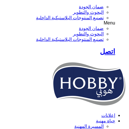
ضمان الجودة
البحوث والتطوير
تصنيع المنتوجات البلاستيكية الداخلية
Menu
ضمان الجودة
البحوث والتطوير
تصنيع المنتوجات البلاستيكية الداخلية
اتصل
إعلانات
حياة مهنية
المسيرة المهنية