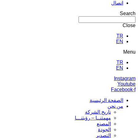
اتصال
Search
Close
TR
EN
Menu
TR
EN
Instagram
Youtube
Facebook-f
الصفحة الرئيسية
من نحن
تاريخ الشركة
مهمتنــا – رؤيتنـــا
المصنع
الجودة
التصدير