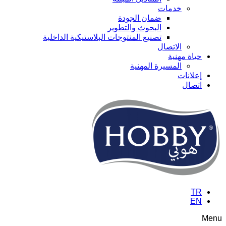
خدمات
ضمان الجودة
البحوث والتطوير
تصنيع المنتوجات البلاستيكية الداخلية
الاتصال
حياة مهنية
المسيرة المهنية
إعلانات
اتصال
TR
EN
Menu