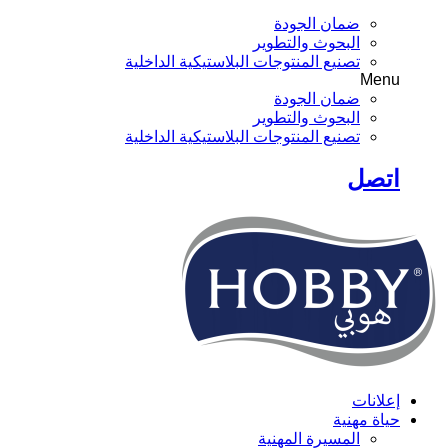
ضمان الجودة
البحوث والتطوير
تصنيع المنتوجات البلاستيكية الداخلية
Menu
ضمان الجودة
البحوث والتطوير
تصنيع المنتوجات البلاستيكية الداخلية
اتصل
إعلانات
حياة مهنية
المسيرة المهنية