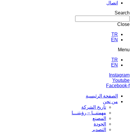
اتصال
Search
Close
TR
EN
Menu
TR
EN
Instagram
Youtube
Facebook-f
الصفحة الرئيسية
من نحن
تاريخ الشركة
مهمتنــا – رؤيتنـــا
المصنع
الجودة
التصدير