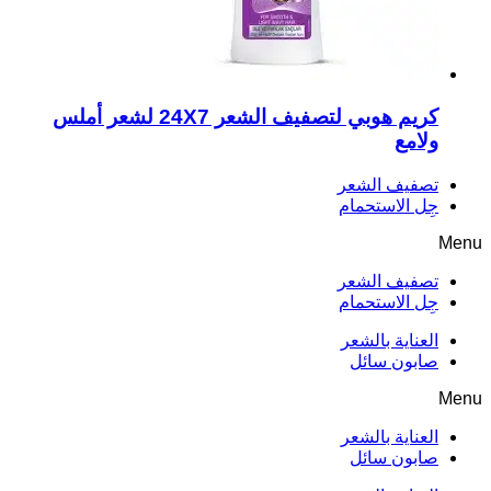
كريم هوبي لتصفيف الشعر 24X7 لشعر أملس
ولامع
تصفيف الشعر
جِل الاستحمام
Menu
تصفيف الشعر
جِل الاستحمام
العناية بالشعر
صابون سائل
Menu
العناية بالشعر
صابون سائل