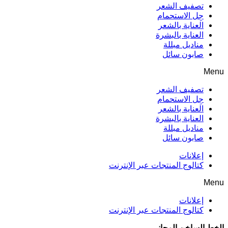
تصفيف الشعر
جِل الاستحمام
العناية بالشعر
العناية بالبشرة
مناديل مبللة
صابون سائل
Menu
تصفيف الشعر
جِل الاستحمام
العناية بالشعر
العناية بالبشرة
مناديل مبللة
صابون سائل
إعلانات
كتالوج المنتجات عبر الإنترنت
Menu
إعلانات
كتالوج المنتجات عبر الإنترنت
الخط الساخن المجاني