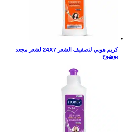
كريم هوبي لتصفيف الشعر 24X7 لشعر مجعد
بوضوح