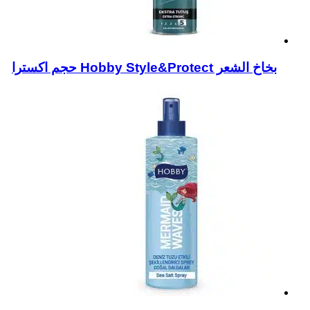
بخاخ الشعر Hobby Style&Protect حجم اكسترا