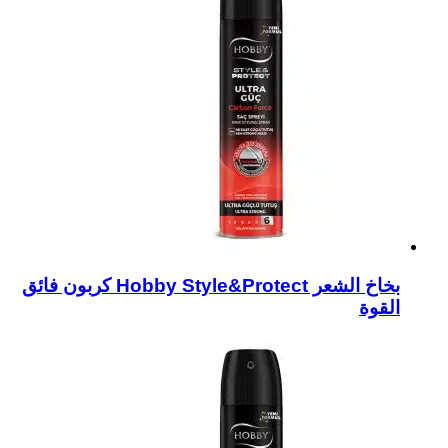
بخاخ الشعر Hobby Style&Protect كربون فائق
القوة