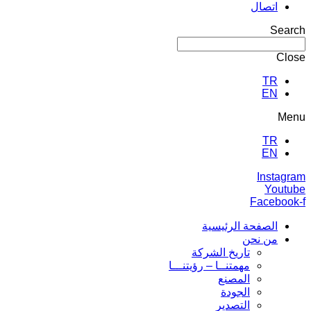
اتصال
Search
Close
TR
EN
Menu
TR
EN
Instagram
Youtube
Facebook-f
الصفحة الرئيسية
من نحن
تاريخ الشركة
مهمتنــا – رؤيتنـــا
المصنع
الجودة
التصدير