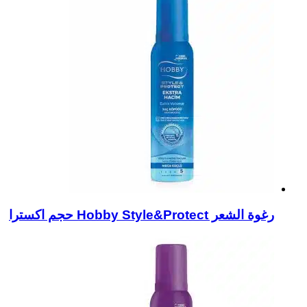
رغوة الشعر Hobby Style&Protect حجم اكسترا