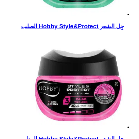
جِل الشعر Hobby Style&Protect الصلب
جِل الشعر Hobby Style&Protect الرطب