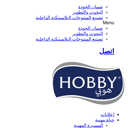
ضمان الجودة
البحوث والتطوير
تصنيع المنتوجات البلاستيكية الداخلية
Menu
ضمان الجودة
البحوث والتطوير
تصنيع المنتوجات البلاستيكية الداخلية
اتصل
إعلانات
حياة مهنية
المسيرة المهنية