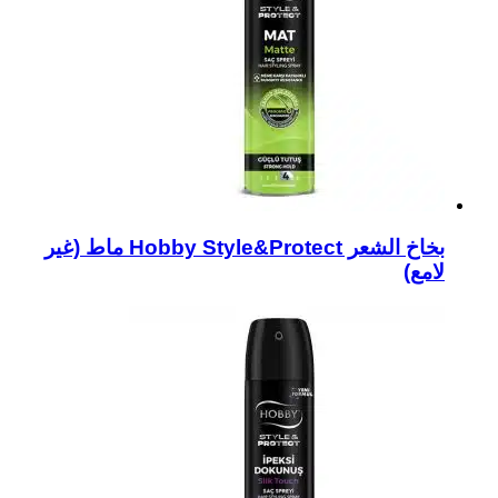
بخاخ الشعر Hobby Style&Protect ماط (غير
لامع)