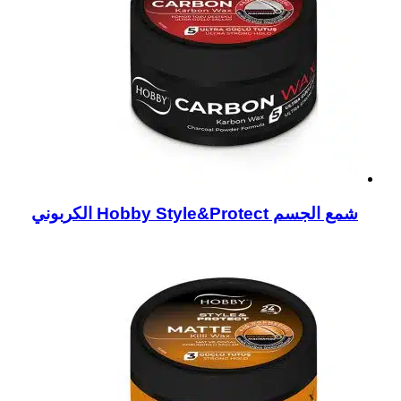
شمع الجسم Hobby Style&Protect الكربوني