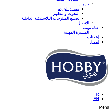
خدمات
ضمان الجودة
البحوث والتطوير
تصنيع المنتوجات البلاستيكية الداخلية
الاتصال
حياة مهنية
المسيرة المهنية
إعلانات
اتصال
TR
EN
Menu