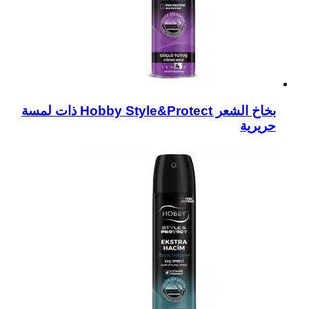
بخاخ الشعر Hobby Style&Protect ذات لمسة
حريرية